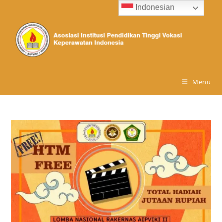
Indonesian
Menu