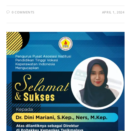
0 COMMENTS
APRIL 1, 2024