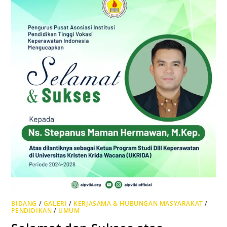
BIDANG
/
GALERI
/
KERJASAMA & HUBUNGAN MASYARAKAT
/
PENDIDIKAN
/
UMUM