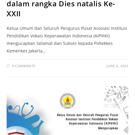
dalam rangka Dies natalis Ke-
XXII
Ketua Umum dan Seluruh Pengurus Pusat Asosiasi Institusi
Pendidikan Vokasi Keperawatan Indonesia (AIPViKI)
mengucapkan Selamat dan Sukses kepada Poltekkes
Kemenkes Jakarta…
0 COMMENTS
JUNE 6, 2023