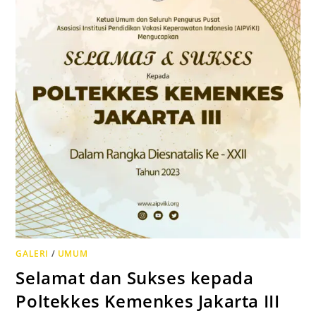
GALERI
/
UMUM
Selamat dan Sukses kepada
Poltekkes Kemenkes Jakarta III