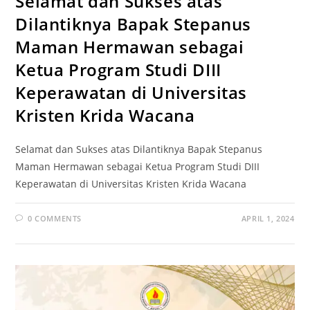
Selamat dan Sukses atas
Dilantiknya Bapak Stepanus
Maman Hermawan sebagai
Ketua Program Studi DIII
Keperawatan di Universitas
Kristen Krida Wacana
Selamat dan Sukses atas Dilantiknya Bapak Stepanus
Maman Hermawan sebagai Ketua Program Studi DIII
Keperawatan di Universitas Kristen Krida Wacana
0 COMMENTS
APRIL 1, 2024