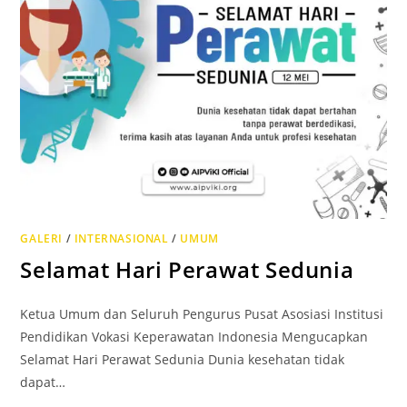
GALERI
/
INTERNASIONAL
/
UMUM
Selamat Hari Perawat Sedunia
Ketua Umum dan Seluruh Pengurus Pusat Asosiasi Institusi
Pendidikan Vokasi Keperawatan Indonesia Mengucapkan
Selamat Hari Perawat Sedunia Dunia kesehatan tidak
dapat…