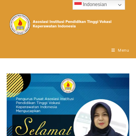
Indonesian
Menu