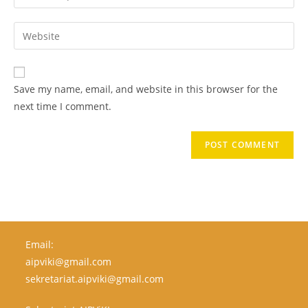
Save my name, email, and website in this browser for the
next time I comment.
Email:
aipviki@gmail.com
sekretariat.aipviki@gmail.com