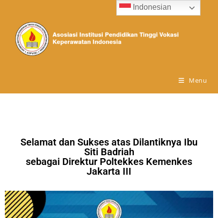
Indonesian
Menu
Selamat dan Sukses atas Dilantiknya Ibu
Siti Badriah
sebagai Direktur Poltekkes Kemenkes
Jakarta III