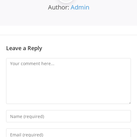
Author:
Admin
Leave a Reply