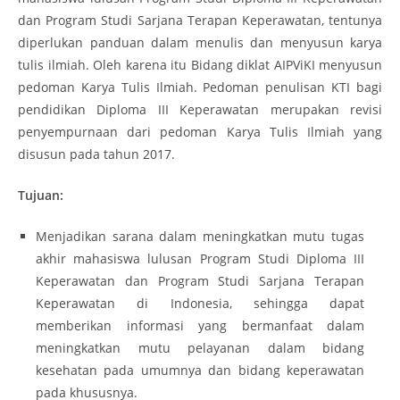
dan Program Studi Sarjana Terapan Keperawatan, tentunya
diperlukan panduan dalam menulis dan menyusun karya
tulis ilmiah. Oleh karena itu Bidang diklat AIPViKI menyusun
pedoman Karya Tulis Ilmiah. Pedoman penulisan KTI bagi
pendidikan Diploma III Keperawatan merupakan revisi
penyempurnaan dari pedoman Karya Tulis Ilmiah yang
disusun pada tahun 2017.
Tujuan:
Menjadikan sarana dalam meningkatkan mutu tugas
akhir mahasiswa lulusan Program Studi Diploma III
Keperawatan dan Program Studi Sarjana Terapan
Keperawatan di Indonesia, sehingga dapat
memberikan informasi yang bermanfaat dalam
meningkatkan mutu pelayanan dalam bidang
kesehatan pada umumnya dan bidang keperawatan
pada khususnya.