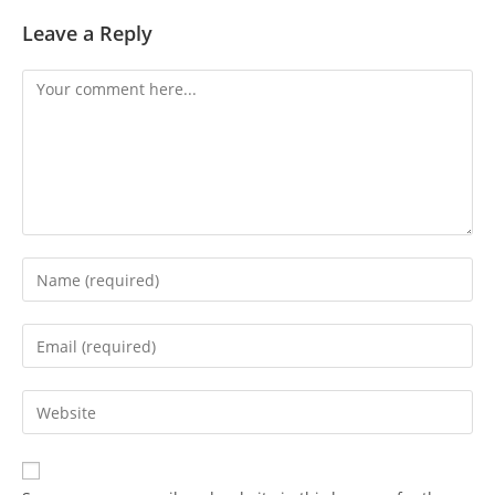
Leave a Reply