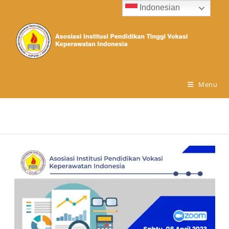
Indonesian
Menu