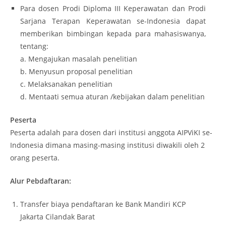
Para dosen Prodi Diploma III Keperawatan dan Prodi
Sarjana Terapan Keperawatan se-Indonesia dapat
memberikan bimbingan kepada para mahasiswanya,
tentang:
a. Mengajukan masalah penelitian
b. Menyusun proposal penelitian
c. Melaksanakan penelitian
d. Mentaati semua aturan /kebijakan dalam penelitian
Peserta
Peserta adalah para dosen dari institusi anggota AIPViKI se-
Indonesia dimana masing-masing institusi diwakili oleh 2
orang peserta.
Alur Pebdaftaran:
Transfer biaya pendaftaran ke Bank Mandiri KCP
Jakarta Cilandak Barat