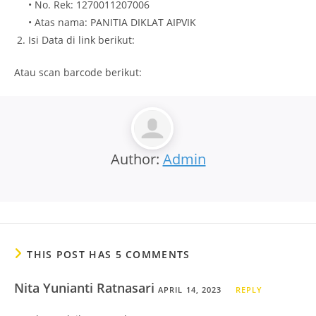
• No. Rek: 1270011207006
• Atas nama: PANITIA DIKLAT AIPVIK
Isi Data di link berikut:
Atau scan barcode berikut:
Author:
Admin
THIS POST HAS 5 COMMENTS
Nita Yunianti Ratnasari
APRIL 14, 2023
REPLY