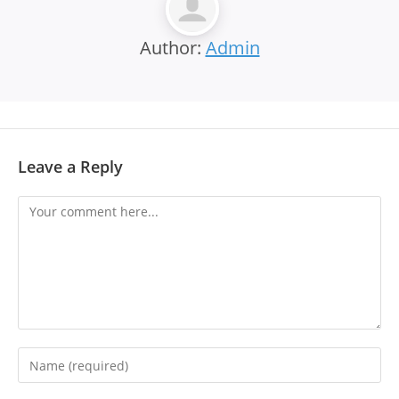
Author:
Admin
Leave a Reply