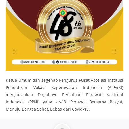
Ketua Umum dan segenap Pengurus Pusat Asosiasi Institusi
Pendidikan Vokasi Keperawatan Indonesia (AIPViKI)
mengucapkan Dirgahayu Persatuan Perawat Nasional
Indonesia (PPNI) yang ke-48. Perawat Bersama Rakyat,
Menuju Bangsa Sehat, Bebas dari Covid-19.