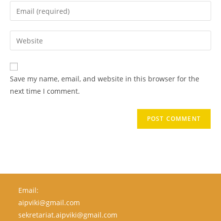
Save my name, email, and website in this browser for the
next time I comment.
Email:
aipviki@gmail.com
sekretariat.aipviki@gmail.com