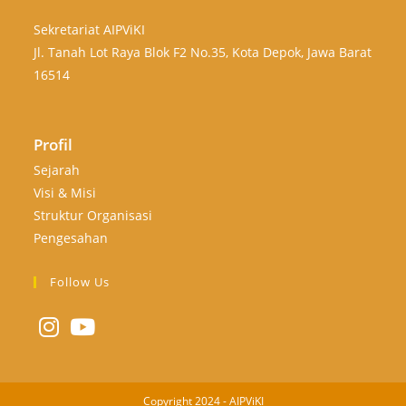
Sekretariat AIPViKI
Jl. Tanah Lot Raya Blok F2 No.35, Kota Depok, Jawa Barat
16514
Profil
Sejarah
Visi & Misi
Struktur Organisasi
Pengesahan
Follow Us
Copyright 2024 - AIPViKI