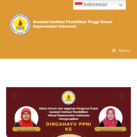
Indonesian
Menu