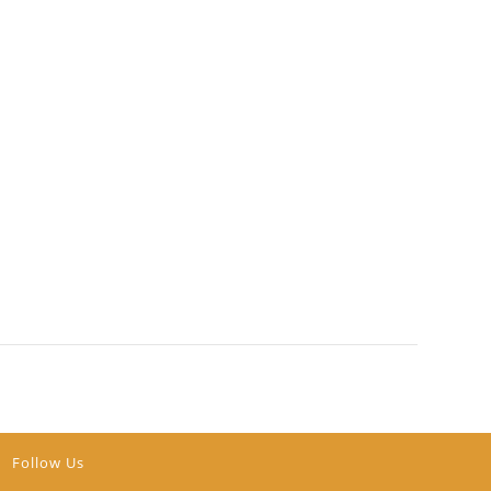
Follow Us