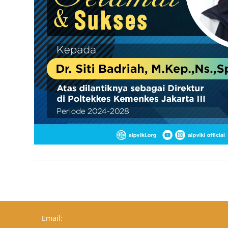
Email: