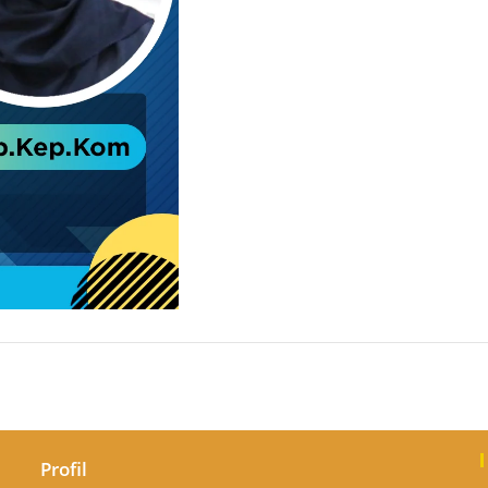
Profil