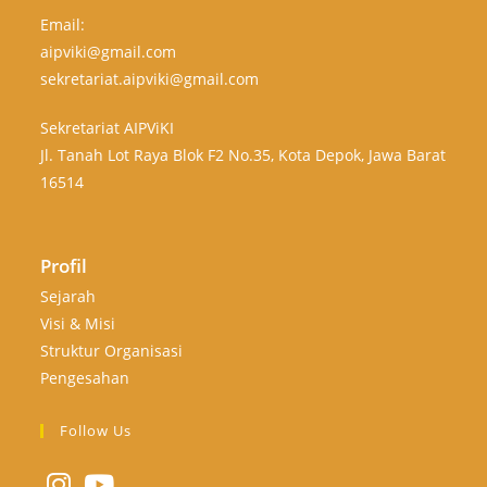
Email:
aipviki@gmail.com
sekretariat.aipviki@gmail.com
Sekretariat AIPViKI
Jl. Tanah Lot Raya Blok F2 No.35, Kota Depok, Jawa Barat
16514
Profil
Sejarah
Visi & Misi
Struktur Organisasi
Pengesahan
Follow Us