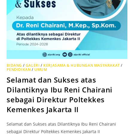
BIDANG
/
GALERI
/
KERJASAMA & HUBUNGAN MASYARAKAT
/
PENDIDIKAN
/
UMUM
Selamat dan Sukses atas
Dilantiknya Ibu Reni Chairani
sebagai Direktur Poltekkes
Kemenkes Jakarta II
Selamat dan Sukses atas Dilantiknya Ibu Reni Chairani
sebagai Direktur Poltekkes Kemenkes Jakarta II