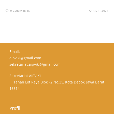
0 COMMENTS
APRIL 1, 2024
Email:
aipviki@gmail.com
sekretariat.aipviki@gmail.com
Sekretariat AIPViKI
Jl. Tanah Lot Raya Blok F2 No.35, Kota Depok, Jawa Barat
16514
Profil