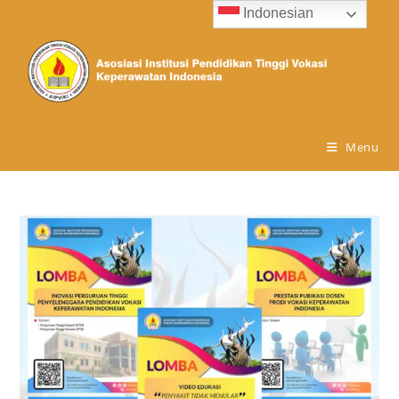
Indonesian
Menu