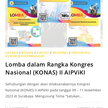
AGENDA
/
BIDANG
/
KHUSUS
/
NASIONAL
/
ORGANISASI,
HUKUM & KELEMBAGAAN
Lomba dalam Rangka Kongres
Nasional (KONAS) II AIPViKI
Sehubungan dengan akan dilaksanakannya Kongres
Nasional (KONAS) II AIPViKI pada tanggal 09 – 11 November
2023 di Surabaya. Mengusung Tema “Satukan…