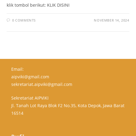
klik tombol berikut: KLIK DISINI
0 COMMENTS
NOVEMBER 14, 2024
Email:
aipviki@gmail.com
sekretariat.aipviki@gmail.com
Sekretariat AIPViKI
Jl. Tanah Lot Raya Blok F2 No.35, Kota Depok, Jawa Barat
16514