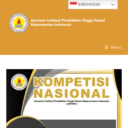
Indonesian
Menu