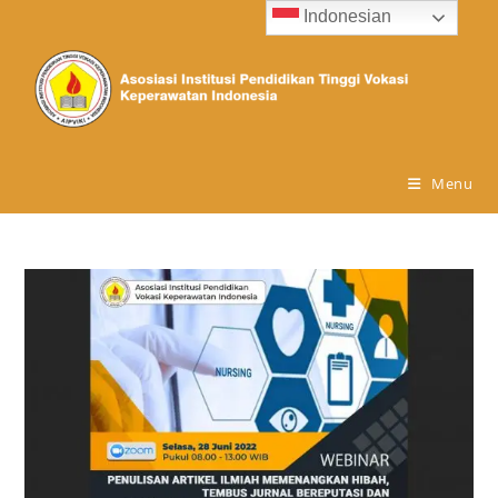
Indonesian
Menu