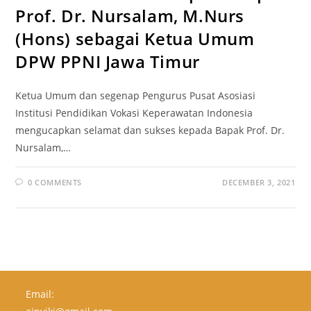
Prof. Dr. Nursalam, M.Nurs
(Hons) sebagai Ketua Umum
DPW PPNI Jawa Timur
Ketua Umum dan segenap Pengurus Pusat Asosiasi
Institusi Pendidikan Vokasi Keperawatan Indonesia
mengucapkan selamat dan sukses kepada Bapak Prof. Dr.
Nursalam,…
0 COMMENTS
DECEMBER 3, 2021
Email: