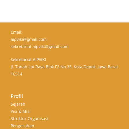
Email:
aipviki@gmail.com
sekretariat.aipviki@gmail.com
Sekretariat AIPViKI
Jl. Tanah Lot Raya Blok F2 No.35, Kota Depok, Jawa Barat
16514
Profil
Sejarah
Visi & Misi
Struktur Organisasi
Pengesahan