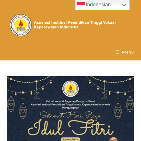
Indonesian
Menu