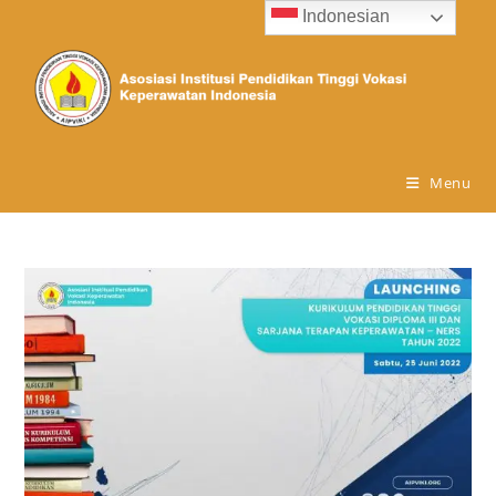
Indonesian
Menu