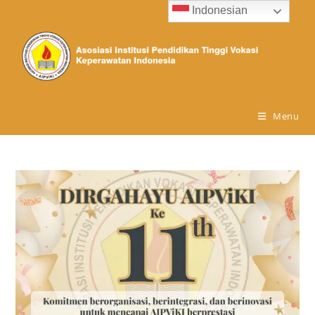
Indonesian
Menu