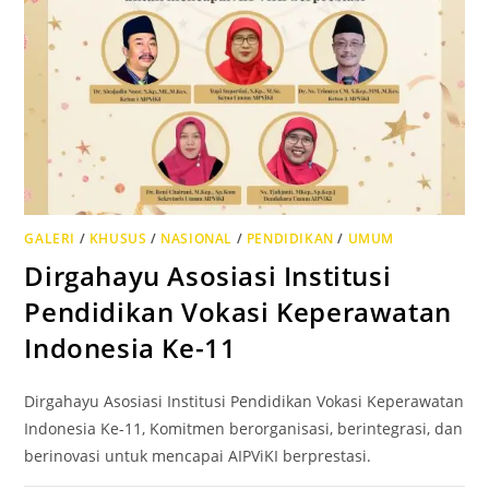
GALERI
/
KHUSUS
/
NASIONAL
/
PENDIDIKAN
/
UMUM
Dirgahayu Asosiasi Institusi
Pendidikan Vokasi Keperawatan
Indonesia Ke-11
Dirgahayu Asosiasi Institusi Pendidikan Vokasi Keperawatan
Indonesia Ke-11, Komitmen berorganisasi, berintegrasi, dan
berinovasi untuk mencapai AIPViKI berprestasi.