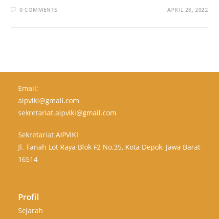
0 COMMENTS
APRIL 28, 2022
Email:
aipviki@gmail.com
sekretariat.aipviki@gmail.com
Sekretariat AIPViKI
Jl. Tanah Lot Raya Blok F2 No.35, Kota Depok, Jawa Barat
16514
Profil
Sejarah