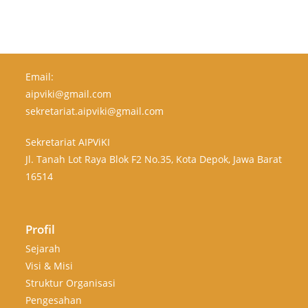
Email:
aipviki@gmail.com
sekretariat.aipviki@gmail.com
Sekretariat AIPViKI
Jl. Tanah Lot Raya Blok F2 No.35, Kota Depok, Jawa Barat
16514
Profil
Sejarah
Visi & Misi
Struktur Organisasi
Pengesahan