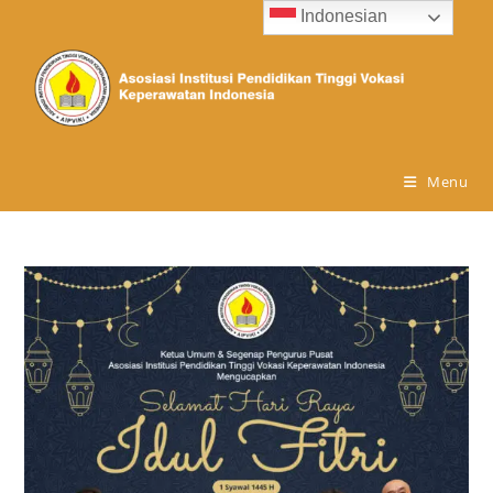
Indonesian
Menu