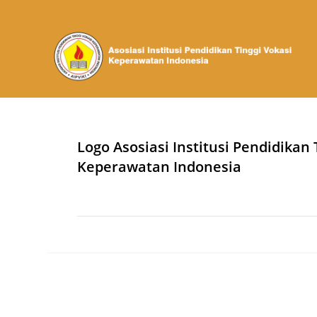
Logo Asosiasi Institusi Pendidikan 
Keperawatan Indonesia